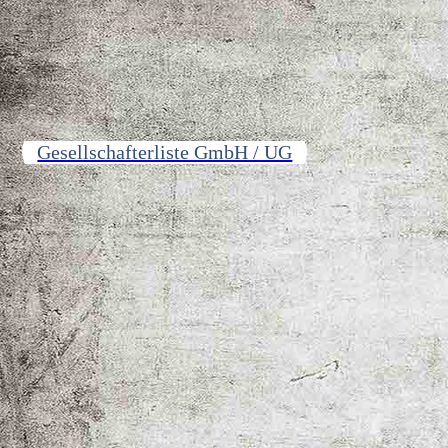
Gesellschafterliste GmbH / UG