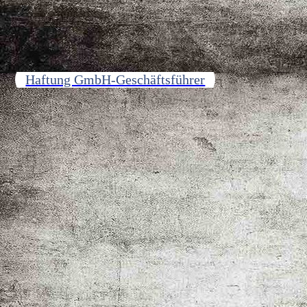
Haftung GmbH-Geschäftsführer